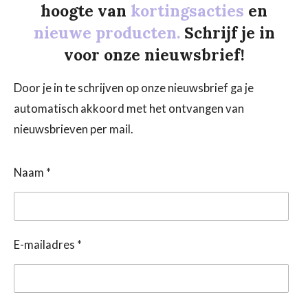
hoogte van
kortingsacties
en
nieuwe producten.
Schrijf je in
voor onze nieuwsbrief!
Door je in te schrijven op onze nieuwsbrief ga je
automatisch akkoord met het ontvangen van
nieuwsbrieven per mail.
Naam *
E-mailadres *