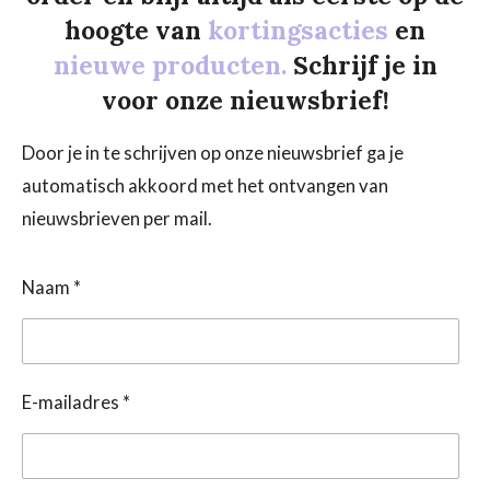
hoogte van
kortingsacties
en
nieuwe producten.
Schrijf je in
voor onze nieuwsbrief!
Door je in te schrijven op onze nieuwsbrief ga je
automatisch akkoord met het ontvangen van
nieuwsbrieven per mail.
Naam *
E-mailadres *