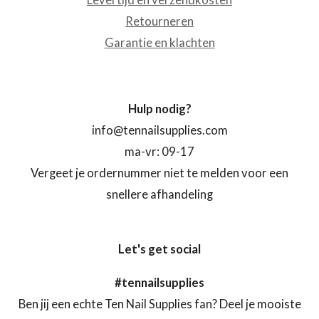
Retourneren
Garantie en klachten
Hulp nodig?
info@tennailsupplies.com
ma-vr: 09-17
Vergeet je ordernummer niet te melden voor een
snellere afhandeling
Let's get social
#tennailsupplies
Ben jij een echte Ten Nail Supplies fan? Deel je mooiste