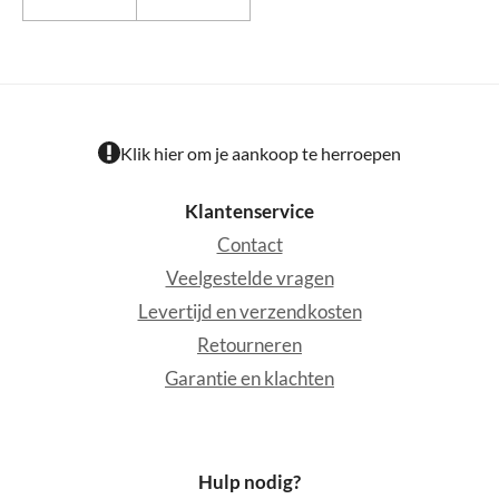
Klik hier om je aankoop te herroepen
Klantenservice
Contact
Veelgestelde vragen
Levertijd en verzendkosten
Retourneren
Garantie en klachten
Hulp nodig?