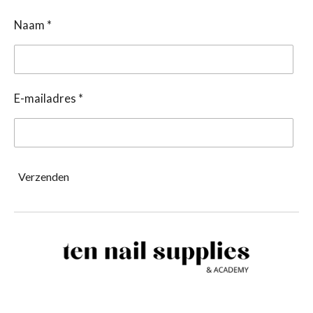
Naam *
E-mailadres *
Verzenden