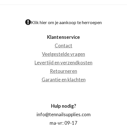
Klik hier om je aankoop te herroepen
Klantenservice
Contact
Veelgestelde vragen
Levertijd en verzendkosten
Retourneren
Garantie en klachten
Hulp nodig?
info@tennailsupplies.com
ma-vr: 09-17