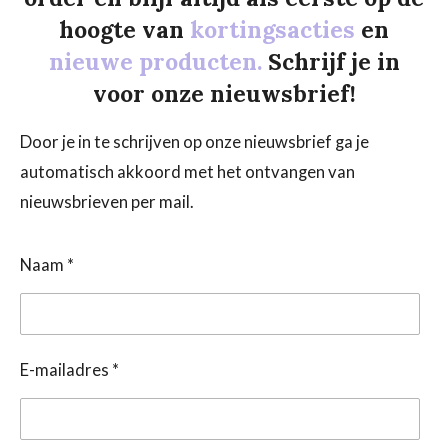
hoogte van
kortingsacties
en
nieuwe producten.
Schrijf je in
voor onze nieuwsbrief!
Door je in te schrijven op onze nieuwsbrief ga je
automatisch akkoord met het ontvangen van
nieuwsbrieven per mail.
Naam *
E-mailadres *