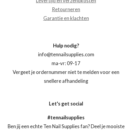
Levertijd en verzendkosten
Retourneren
Garantie en klachten
Hulp nodig?
info@tennailsupplies.com
ma-vr: 09-17
Vergeet je ordernummer niet te melden voor een
snellere afhandeling
Let's get social
#tennailsupplies
Ben jij een echte Ten Nail Supplies fan? Deel je mooiste