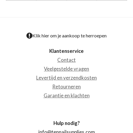
Klik hier om je aankoop te herroepen
Klantenservice
Contact
Veelgestelde vragen
Levertijd en verzendkosten
Retourneren
Garantie en klachten
Hulp nodig?
info@tennailsupplies.com