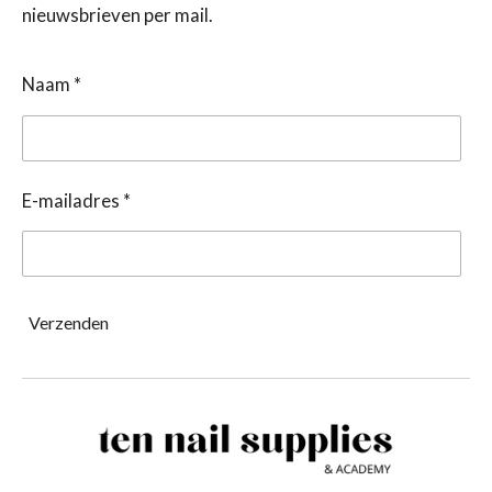
nieuwsbrieven per mail.
Naam *
E-mailadres *
Verzenden