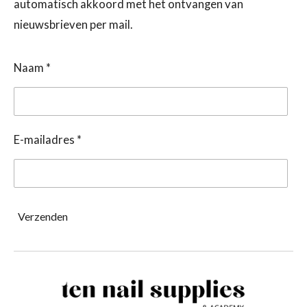
automatisch akkoord met het ontvangen van
nieuwsbrieven per mail.
Naam *
E-mailadres *
Verzenden