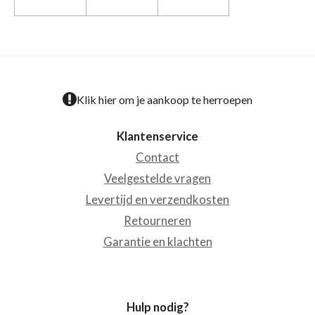
Klik hier om je aankoop te herroepen
Klantenservice
Contact
Veelgestelde vragen
Levertijd en verzendkosten
Retourneren
Garantie en klachten
Hulp nodig?