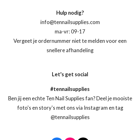
Hulp nodig?
info@tennailsupplies.com
ma-vr: 09-17
Vergeet je ordernummer niet te melden voor een
snellere afhandeling
Let's get social
#tennailsupplies
Ben jij een echte Ten Nail Supplies fan? Deel je mooiste
foto's en story's met ons via Instagram en tag
@tennailsupplies