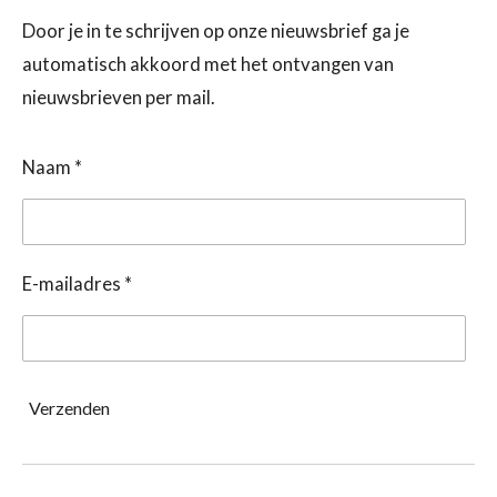
Door je in te schrijven op onze nieuwsbrief ga je
automatisch akkoord met het ontvangen van
nieuwsbrieven per mail.
Naam *
E-mailadres *
Verzenden