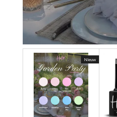
Nieuw