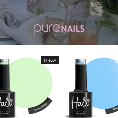
Nieuw