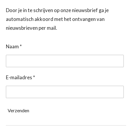
Door je in te schrijven op onze nieuwsbrief ga je
automatisch akkoord met het ontvangen van
nieuwsbrieven per mail.
Naam *
E-mailadres *
Verzenden