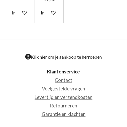
In winkelwagen
In winkelwagen
Klik hier om je aankoop te herroepen
Klantenservice
Contact
Veelgestelde vragen
Levertijd en verzendkosten
Retourneren
Garantie en klachten