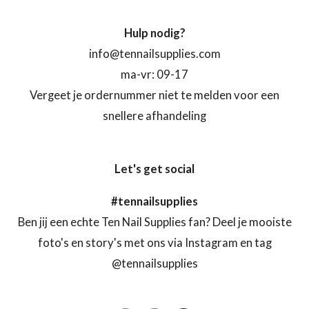
Hulp nodig?
info@tennailsupplies.com
ma-vr: 09-17
Vergeet je ordernummer niet te melden voor een
snellere afhandeling
Let's get social
#tennailsupplies
Ben jij een echte Ten Nail Supplies fan? Deel je mooiste
foto's en story's met ons via Instagram en tag
@tennailsupplies