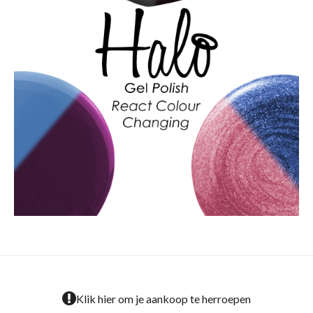
Klik hier om je aankoop te herroepen