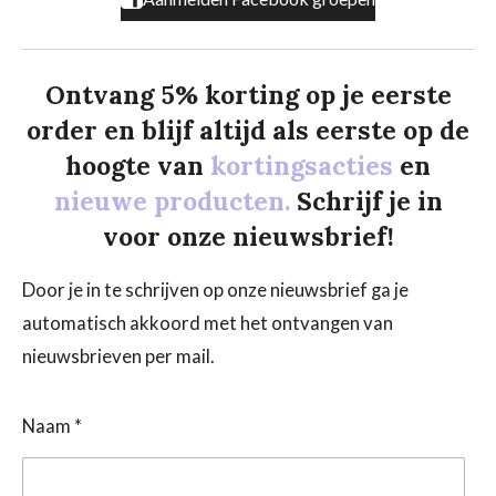
Ontvang 5% korting op je eerste
order en blijf altijd als eerste op de
hoogte van
kortingsacties
en
nieuwe producten.
Schrijf je in
voor onze nieuwsbrief!
Door je in te schrijven op onze nieuwsbrief ga je
automatisch akkoord met het ontvangen van
nieuwsbrieven per mail.
Naam *