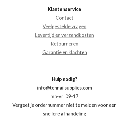
Klantenservice
Contact
Veelgestelde vragen
Levertijd en verzendkosten
Retourneren
Garantie en klachten
Hulp nodig?
info@tennailsupplies.com
ma-vr: 09-17
Vergeet je ordernummer niet te melden voor een
snellere afhandeling