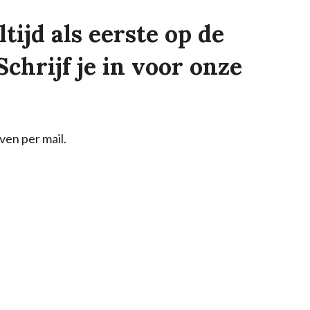
tijd als eerste op de
Schrijf je in voor onze
ven per mail.