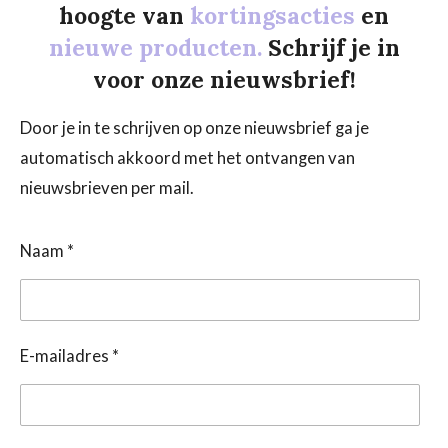
hoogte van
kortingsacties
en
nieuwe producten.
Schrijf je in
voor onze nieuwsbrief!
Door je in te schrijven op onze nieuwsbrief ga je
automatisch akkoord met het ontvangen van
nieuwsbrieven per mail.
Naam *
E-mailadres *