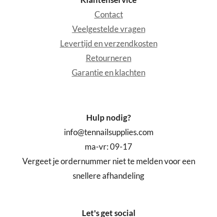
Contact
Veelgestelde vragen
Levertijd en verzendkosten
Retourneren
Garantie en klachten
Hulp nodig?
info@tennailsupplies.com
ma-vr: 09-17
Vergeet je ordernummer niet te melden voor een
snellere afhandeling
Let's get social