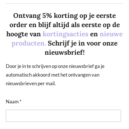
Ontvang 5% korting op je eerste
order en blijf altijd als eerste op de
hoogte van
kortingsacties
en
nieuwe
producten.
Schrijf je in voor onze
nieuwsbrief!
Door je in te schrijven op onze nieuwsbrief ga je
automatisch akkoord met het ontvangen van
nieuwsbrieven per mail.
Naam *