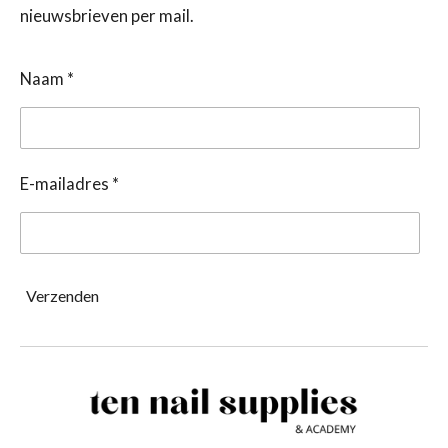
nieuwsbrieven per mail.
Naam *
E-mailadres *
Verzenden