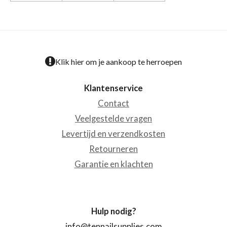
Klik hier om je aankoop te herroepen
Klantenservice
Contact
Veelgestelde vragen
Levertijd en verzendkosten
Retourneren
Garantie en klachten
Hulp nodig?
info@tennailsupplies.com