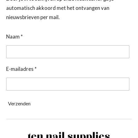
automatisch akkoord met het ontvangen van
nieuwsbrieven per mail.
Naam *
E-mailadres *
Verzenden