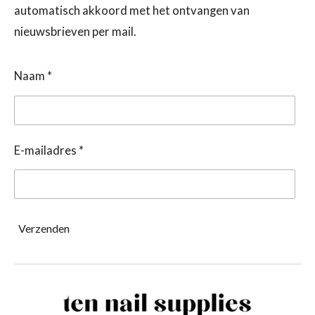
automatisch akkoord met het ontvangen van
nieuwsbrieven per mail.
Naam *
E-mailadres *
Verzenden