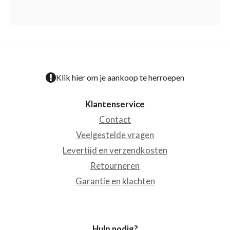
Klik hier om je aankoop te herroepen
Klantenservice
Contact
Veelgestelde vragen
Levertijd en verzendkosten
Retourneren
Garantie en klachten
Hulp nodig?