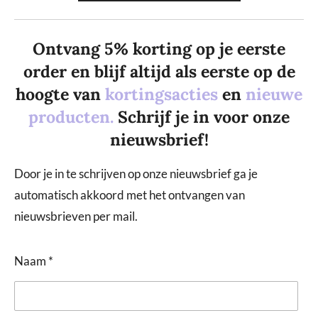
Ontvang 5% korting op je eerste
order en blijf altijd als eerste op de
hoogte van
kortingsacties
en
nieuwe
producten.
Schrijf je in voor onze
nieuwsbrief!
Door je in te schrijven op onze nieuwsbrief ga je
automatisch akkoord met het ontvangen van
nieuwsbrieven per mail.
Naam *