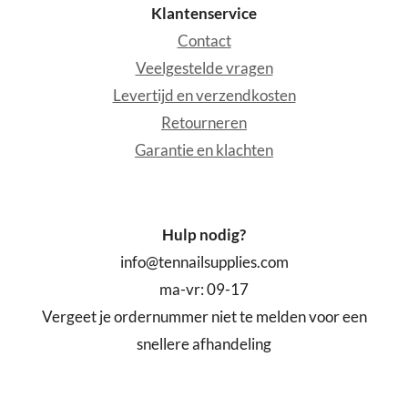
Klantenservice
Contact
Veelgestelde vragen
Levertijd en verzendkosten
Retourneren
Garantie en klachten
Hulp nodig?
info@tennailsupplies.com
ma-vr: 09-17
Vergeet je ordernummer niet te melden voor een
snellere afhandeling