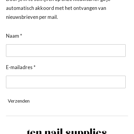
automatisch akkoord met het ontvangen van
nieuwsbrieven per mail.
Naam *
E-mailadres *
Verzenden