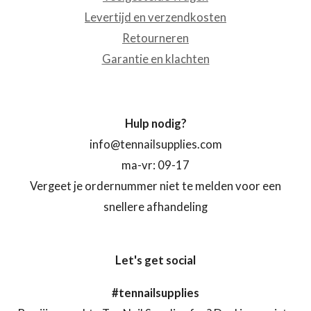
Levertijd en verzendkosten
Retourneren
Garantie en klachten
Hulp nodig?
info@tennailsupplies.com
ma-vr: 09-17
Vergeet je ordernummer niet te melden voor een
snellere afhandeling
Let's get social
#tennailsupplies