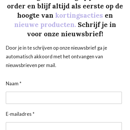
order en blijf altijd als eerste op de
hoogte van
kortingsacties
en
nieuwe producten.
Schrijf je in
voor onze nieuwsbrief!
Door je in te schrijven op onze nieuwsbrief ga je
automatisch akkoord met het ontvangen van
nieuwsbrieven per mail.
Naam *
E-mailadres *