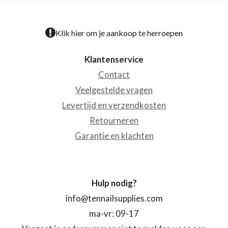
Klik hier om je aankoop te herroepen
Klantenservice
Contact
Veelgestelde vragen
Levertijd en verzendkosten
Retourneren
Garantie en klachten
Hulp nodig?
info@tennailsupplies.com
ma-vr: 09-17