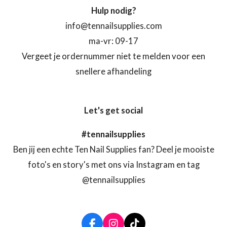
Hulp nodig?
info@tennailsupplies.com
ma-vr: 09-17
Vergeet je ordernummer niet te melden voor een
snellere afhandeling
Let's get social
#tennailsupplies
Ben jij een echte Ten Nail Supplies fan? Deel je mooiste
foto's en story's met ons via Instagram en tag
@tennailsupplies