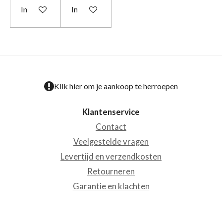
In winkelwagen
In winkelwagen
Klik hier om je aankoop te herroepen
Klantenservice
Contact
Veelgestelde vragen
Levertijd en verzendkosten
Retourneren
Garantie en klachten