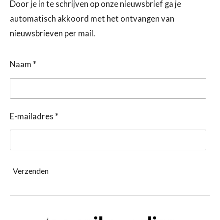
Door je in te schrijven op onze nieuwsbrief ga je
automatisch akkoord met het ontvangen van
nieuwsbrieven per mail.
Naam *
E-mailadres *
Verzenden