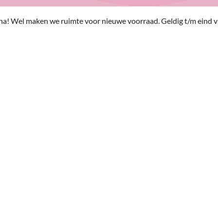
a! Wel maken we ruimte voor nieuwe voorraad. Geldig t/m eind va