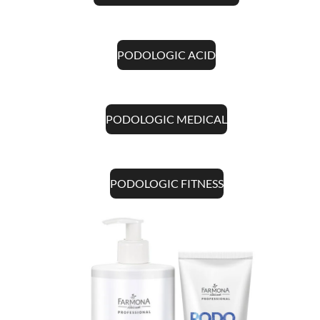
PODOLOGIC ACID
PODOLOGIC MEDICAL
PODOLOGIC FITNESS