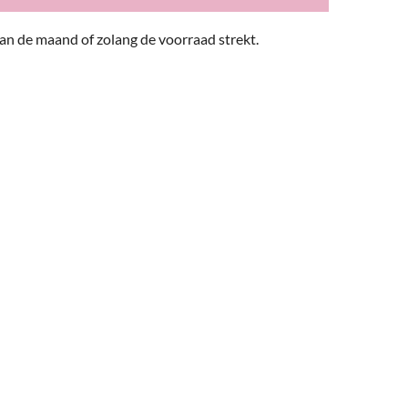
n de maand of zolang de voorraad strekt.