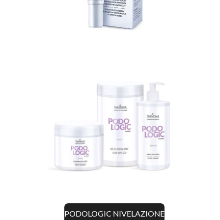
PODOLOGIC NIVELAZIONE