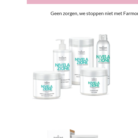
Geen zorgen, we stoppen niet met Farmon