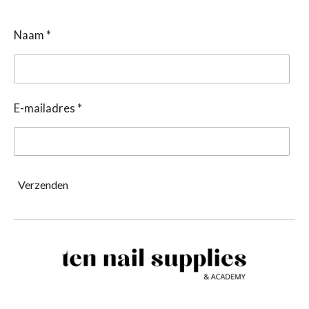
Naam *
E-mailadres *
Verzenden