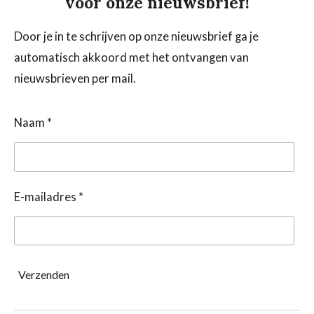
voor onze nieuwsbrief!
Door je in te schrijven op onze nieuwsbrief ga je
automatisch akkoord met het ontvangen van
nieuwsbrieven per mail.
Naam *
E-mailadres *
Verzenden