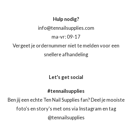
Hulp nodig?
info@tennailsupplies.com
ma-vr: 09-17
Vergeet je ordernummer niet te melden voor een
snellere afhandeling
Let's get social
#tennailsupplies
Ben jij een echte Ten Nail Supplies fan? Deel je mooiste
foto's en story's met ons via Instagram en tag
@tennailsupplies