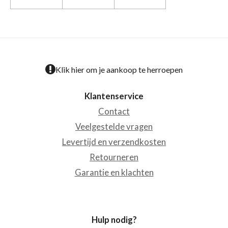
Klik hier om je aankoop te herroepen
Klantenservice
Contact
Veelgestelde vragen
Levertijd en verzendkosten
Retourneren
Garantie en klachten
Hulp nodig?