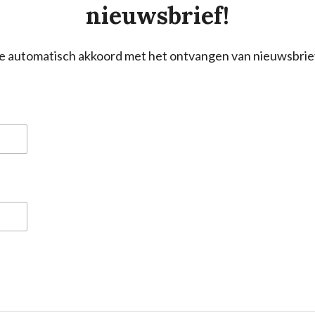
nieuwsbrief!
a je automatisch akkoord met het ontvangen van nieuwsbrie