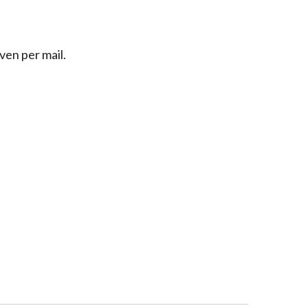
ven per mail.