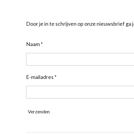
Door je in te schrijven op onze nieuwsbrief g
Naam *
E-mailadres *
Verzenden