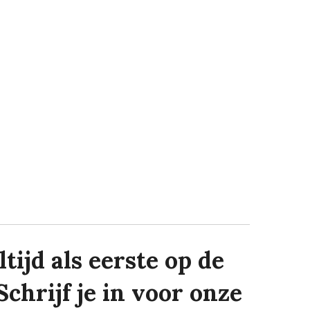
tijd als eerste op de
Schrijf je in voor onze