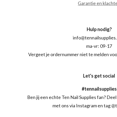
Garantie en klacht
Hulp nodig?
info@tennailsupplies
ma-vr: 09-17
Vergeet je ordernummer niet te melden voo
Let's get social
#tennailsupplies
Ben jij een echte Ten Nail Supplies fan? Deel 
met ons via Instagram en tag @t