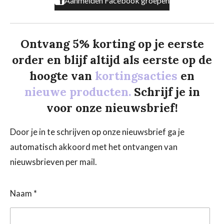
Aanmelden Facebook groepen
Ontvang 5% korting op je eerste
order en blijf altijd als eerste op de
hoogte van
kortingsacties
en
nieuwe producten.
Schrijf je in
voor onze nieuwsbrief!
Door je in te schrijven op onze nieuwsbrief ga je
automatisch akkoord met het ontvangen van
nieuwsbrieven per mail.
Naam *