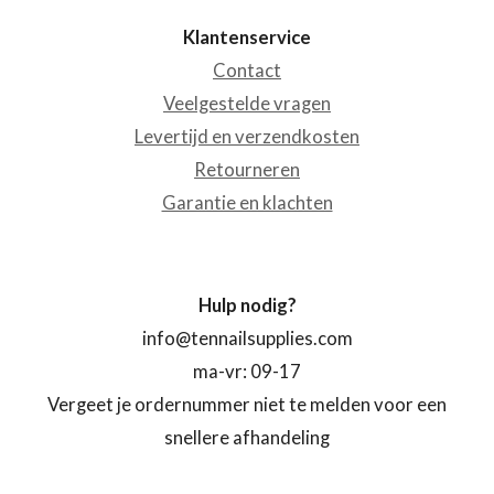
Klantenservice
Contact
Veelgestelde vragen
Levertijd en verzendkosten
Retourneren
Garantie en klachten
Hulp nodig?
info@tennailsupplies.com
ma-vr: 09-17
Vergeet je ordernummer niet te melden voor een
snellere afhandeling