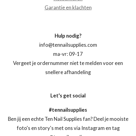
Garantie en klachten
Hulp nodig?
info@tennailsupplies.com
ma-vr: 09-17
Vergeet je ordernummer niet te melden voor een
snellere afhandeling
Let's get social
#tennailsupplies
Ben jij een echte Ten Nail Supplies fan? Deel je mooiste
foto's en story's met ons via Instagram en tag