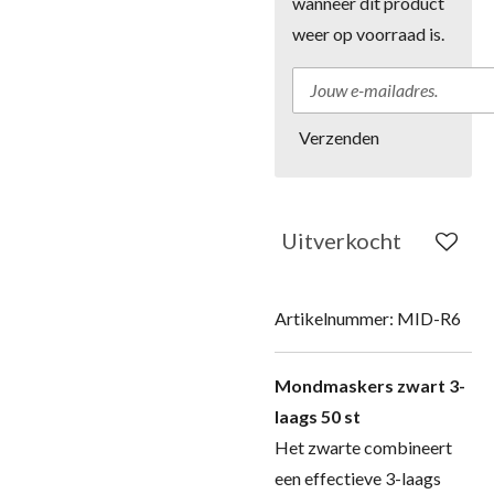
wanneer dit product
weer op voorraad is.
Verzenden
Uitverkocht
Artikelnummer:
MID-R6
Mondmaskers zwart 3-
laags 50 st
Het zwarte combineert
een effectieve 3-laags