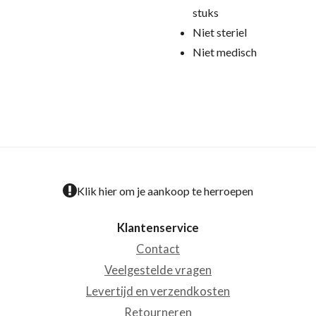
stuks
Niet steriel
Niet medisch
Klik hier om je aankoop te herroepen
Klantenservice
Contact
Veelgestelde vragen
Levertijd en verzendkosten
Retourneren