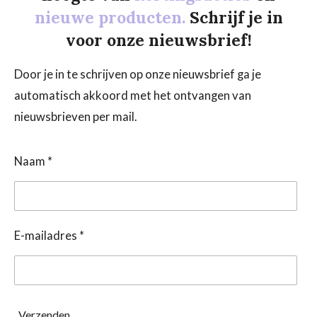
nieuwe producten.
Schrijf je in
voor onze nieuwsbrief!
Door je in te schrijven op onze nieuwsbrief ga je
automatisch akkoord met het ontvangen van
nieuwsbrieven per mail.
Naam *
E-mailadres *
Verzenden