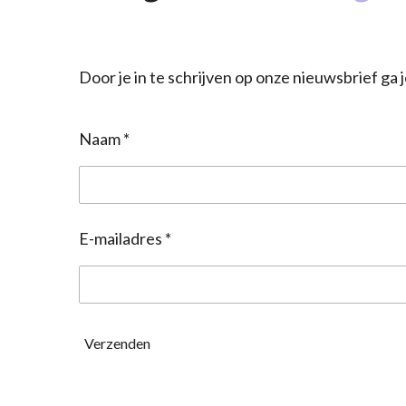
Door je in te schrijven op onze nieuwsbrief g
Naam *
E-mailadres *
Verzenden