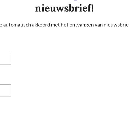
nieuwsbrief!
a je automatisch akkoord met het ontvangen van nieuwsbrie