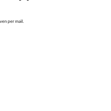
ven per mail.