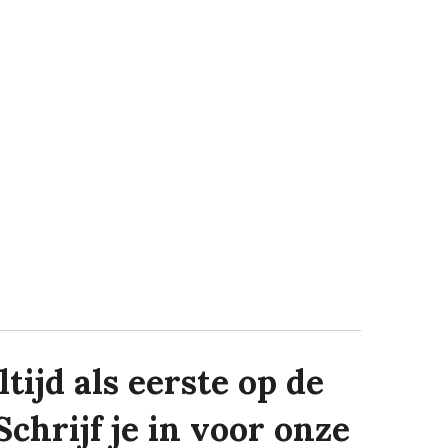
tijd als eerste op de
Schrijf je in voor onze