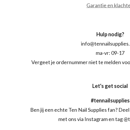
Garantie en klacht
Hulp nodig?
info@tennailsupplies
ma-vr: 09-17
Vergeet je ordernummer niet te melden voo
Let's get social
#tennailsupplies
Ben jij een echte Ten Nail Supplies fan? Deel 
met ons via Instagram en tag @t