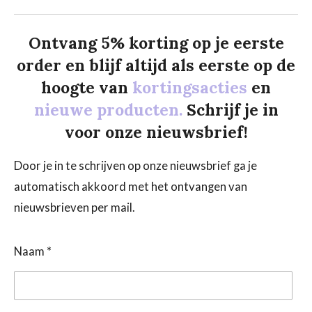
Ontvang 5% korting op je eerste
order en blijf altijd als eerste op de
hoogte van
kortingsacties
en
nieuwe producten.
Schrijf je in
voor onze nieuwsbrief!
Door je in te schrijven op onze nieuwsbrief ga je
automatisch akkoord met het ontvangen van
nieuwsbrieven per mail.
Naam *