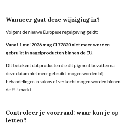
Wanneer gaat deze wijziging in?
Volgens de nieuwe Europese regelgeving geldt:
Vanaf 1 mei 2026 mag CI 77820 niet meer worden
gebruikt in nagelproducten binnen de EU.
Dit betekent dat producten die dit pigment bevatten na
deze datum niet meer gebruikt mogen worden bij
behandelingen in salons of verkocht mogen worden binnen
de EU-markt.
Controleer je voorraad: waar kun je op
letten?