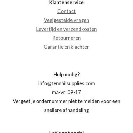
Klantenservice
Contact
Veelgestelde vragen
Levertijd en verzendkosten
Retourneren
Garantie en klachten
Hulp nodig?
info@tennailsupplies.com
ma-vr: 09-17
Vergeet je ordernummer niet te melden voor een
snellere afhandeling
Let's get social