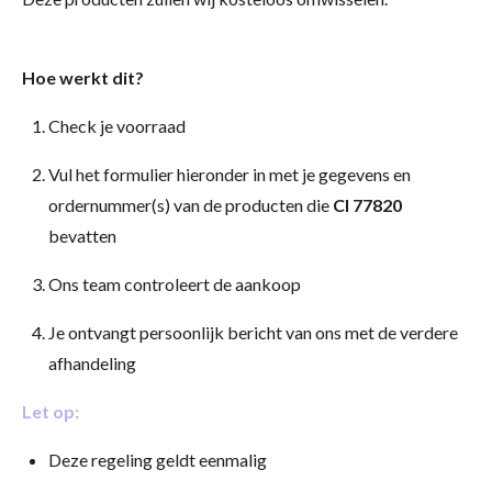
Hoe werkt dit?
Check je voorraad
Vul het formulier hieronder in met je gegevens en
ordernummer(s) van de producten die
CI 77820
bevatten
Ons team controleert de aankoop
Je ontvangt persoonlijk bericht van ons met de verdere
afhandeling
Let op:
Deze regeling geldt eenmalig