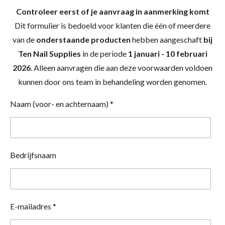
Controleer eerst of je aanvraag in aanmerking komt
Dit formulier is bedoeld voor klanten die één of meerdere
van de
onderstaande producten
hebben aangeschaft
bij
Ten Nail Supplies
in de periode
1 januari - 10 februari
2026
. Alleen aanvragen die aan deze voorwaarden voldoen
kunnen door ons team in behandeling worden genomen.
Naam (voor- en achternaam) *
Bedrijfsnaam
E-mailadres *