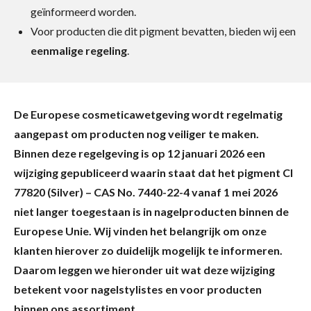
geïnformeerd worden.
Voor producten die dit pigment bevatten, bieden wij een
eenmalige regeling
.
De Europese cosmeticawetgeving wordt regelmatig
aangepast om producten nog veiliger te maken.
Binnen deze regelgeving is op 12 januari 2026 een
wijziging gepubliceerd waarin staat dat het pigment CI
77820 (Silver) – CAS No. 7440-22-4 vanaf 1 mei 2026
niet langer toegestaan is in nagelproducten binnen de
Europese Unie. Wij vinden het belangrijk om onze
klanten hierover zo duidelijk mogelijk te informeren.
Daarom leggen we hieronder uit wat deze wijziging
betekent voor nagelstylistes en voor producten
binnen ons assortiment.