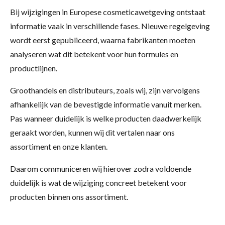
Bij wijzigingen in Europese cosmeticawetgeving ontstaat
informatie vaak in verschillende fases. Nieuwe regelgeving
wordt eerst gepubliceerd, waarna fabrikanten moeten
analyseren wat dit betekent voor hun formules en
productlijnen.
Groothandels en distributeurs, zoals wij, zijn vervolgens
afhankelijk van de bevestigde informatie vanuit merken.
Pas wanneer duidelijk is welke producten daadwerkelijk
geraakt worden, kunnen wij dit vertalen naar ons
assortiment en onze klanten.
Daarom communiceren wij hierover zodra voldoende
duidelijk is wat de wijziging concreet betekent voor
producten binnen ons assortiment.