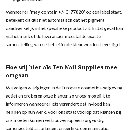
Wanneer er
“may contain +/- CI 77820”
op een label staat,
betekent dit dus niet automatisch dat het pigment
daadwerkelijk in het specifieke product zit. In dat geval kan
via het merk of de leverancier meestal de exacte
samenstelling van de betreffende kleur worden bevestigd.
Hoe wij hier als Ten Nail Supplies mee
omgaan
Wij volgen wijzigingen in de Europese cosmeticawetgeving
actief en proberen onze klanten zo vroeg mogelijk te
informeren wanneer er iets verandert dat invloed kan
hebben op hun werk. Voor ons staat voorop dat klanten bij
ons moeten kunnen vertrouwen op een zorgvuldig
samengesteld assortiment en eerlijke communicatie.