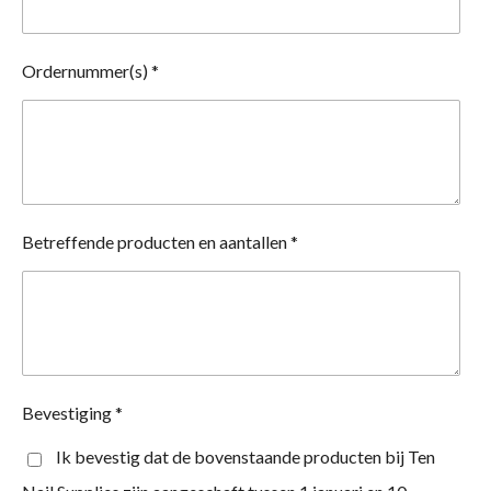
Ordernummer(s) *
Betreffende producten en aantallen *
Bevestiging *
Ik bevestig dat de bovenstaande producten bij Ten