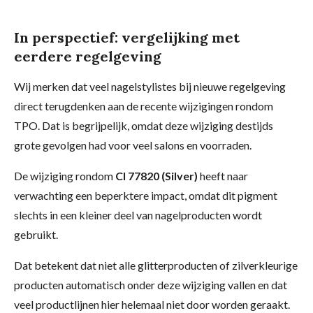
In perspectief: vergelijking met
eerdere regelgeving
Wij merken dat veel nagelstylistes bij nieuwe regelgeving
direct terugdenken aan de recente wijzigingen rondom
TPO. Dat is begrijpelijk, omdat deze wijziging destijds
grote gevolgen had voor veel salons en voorraden.
De wijziging rondom
CI 77820 (Silver)
heeft naar
verwachting een beperktere impact, omdat dit pigment
slechts in een kleiner deel van nagelproducten wordt
gebruikt.
Dat betekent dat niet alle glitterproducten of zilverkleurige
producten automatisch onder deze wijziging vallen en dat
veel productlijnen hier helemaal niet door worden geraakt.