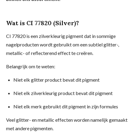
Wat is CI 77820 (Silver)?
CI 77820 is een zilverkleurig pigment dat in sommige
nagelproducten wordt gebruikt om een subtiel glitter-,
metallic- of reflecterend effect te creëren.
Belangrijk om te weten:
Niet elk glitter product bevat dit pigment
Niet elk zilverkleurig product bevat dit pigment
Niet elk merk gebruikt dit pigment in zijn formules
Veel glitter- en metallic effecten worden namelijk gemaakt
met andere pigmenten.