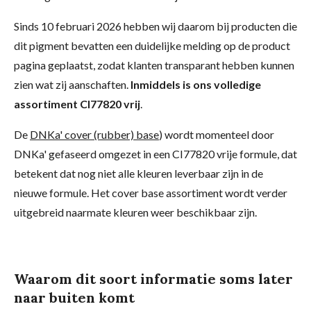
Sinds 10 februari 2026 hebben wij daarom bij producten die
dit pigment bevatten een duidelijke melding op de product
pagina geplaatst, zodat klanten transparant hebben kunnen
zien wat zij aanschaften.
Inmiddels is ons volledige
assortiment CI77820 vrij
.
De
DNKa' cover (rubber) base
) wordt momenteel door
DNKa' gefaseerd omgezet in een CI77820 vrije formule, dat
betekent dat nog niet alle kleuren leverbaar zijn in de
nieuwe formule. Het cover base assortiment wordt verder
uitgebreid naarmate kleuren weer beschikbaar zijn.
Waarom dit soort informatie soms later
naar buiten komt