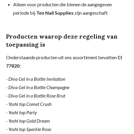
Alleen voor producten die binnen de aangegeven
periode bij
Ten Nail Supplies
zijn aangeschaft
Producten waarop deze regeling van
toepassing is
Onderstaande producten uit ons assortiment bevatten
CI
77820
:
- Diva Gel in a Bottle Invitation
- Diva Gel in a Bottle Champagne
- Diva Gel in a Bottle Rose Brut
- Yoshi top Comet Crush
- Yoshi top Party
- Yoshi top Gold Dream
- Yoshi top Sparkle Rose