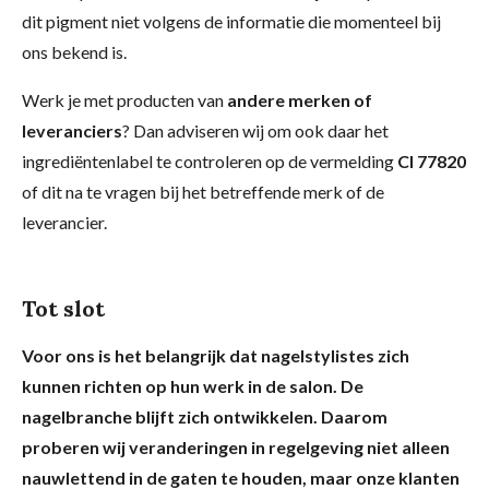
dit pigment niet volgens de informatie die momenteel bij
ons bekend is.
Werk je met producten van
andere merken of
leveranciers
? Dan adviseren wij om ook daar het
ingrediëntenlabel te controleren op de vermelding
CI 77820
of dit na te vragen bij het betreffende merk of de
leverancier.
Tot slot
Voor ons is het belangrijk dat nagelstylistes zich
kunnen richten op hun werk in de salon. De
nagelbranche blijft zich ontwikkelen. Daarom
proberen wij veranderingen in regelgeving niet alleen
nauwlettend in de gaten te houden, maar onze klanten