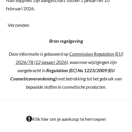
Nail Supplies zijn aangeschaft tussen 1 januari en 10
februari 2026.
Verzenden
Bron regelgeving
Deze informatie is gebaseerd op
Commission Regulation (EU)
2026/78 (12 januari 2026)
, waarmee wijzigingen zijn
aangebracht in
Regulation (EC) No 1223/2009 (EU
Cosmeticaverordening)
met betrekking tot het gebruik van
bepaalde stoffen in cosmetische producten.
Klik hier om je aankoop te herroepen