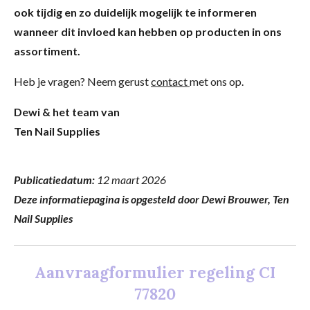
ook tijdig en zo duidelijk mogelijk te informeren
wanneer dit invloed kan hebben op producten in ons
assortiment.
Heb je vragen? Neem gerust
contact
met ons op.
Dewi & het team van
Ten Nail Supplies
Publicatiedatum:
12 maart 2026
Deze informatiepagina is opgesteld door Dewi Brouwer, Ten
Nail Supplies
Aanvraagformulier regeling CI
77820