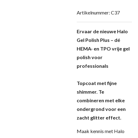
Artikelnummer:
C37
Ervaar de nieuwe Halo
Gel Polish Plus – dé
HEMA- en TPO vrije gel
polish voor
professionals
Topcoat met fijne
shimmer. Te
combineren met elke
ondergrond voor een
zacht glitter effect.
Maak kennis met Halo