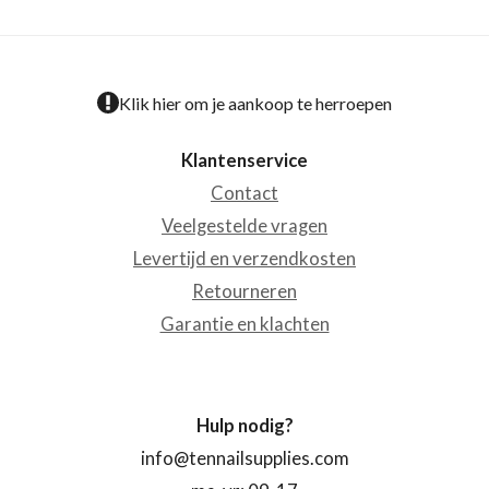
Klik hier om je aankoop te herroepen
Klantenservice
Contact
Veelgestelde vragen
Levertijd en verzendkosten
Retourneren
Garantie en klachten
Hulp nodig?
info@tennailsupplies.com