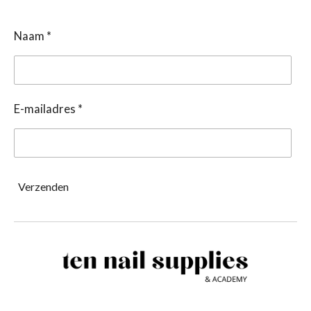
Naam *
E-mailadres *
Verzenden