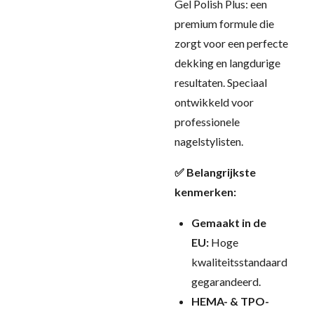
Gel Polish Plus: een
premium formule die
zorgt voor een perfecte
dekking en langdurige
resultaten. Speciaal
ontwikkeld voor
professionele
nagelstylisten.
✅ Belangrijkste
kenmerken:
Gemaakt in de
EU:
Hoge
kwaliteitsstandaard
gegarandeerd.
HEMA- & TPO-