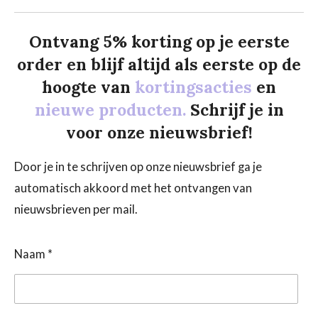
Ontvang 5% korting op je eerste
order en blijf altijd als eerste op de
hoogte van
kortingsacties
en
nieuwe producten.
Schrijf je in
voor onze nieuwsbrief!
Door je in te schrijven op onze nieuwsbrief ga je
automatisch akkoord met het ontvangen van
nieuwsbrieven per mail.
Naam *