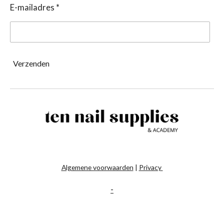
E-mailadres *
Verzenden
Algemene voorwaarden
|
Privacy
-