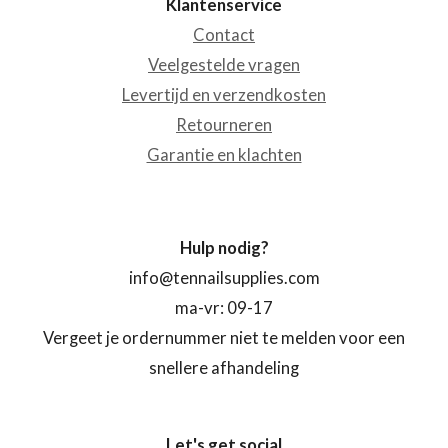
Klantenservice
Contact
Veelgestelde vragen
Levertijd en verzendkosten
Retourneren
Garantie en klachten
Hulp nodig?
info@tennailsupplies.com
ma-vr: 09-17
Vergeet je ordernummer niet te melden voor een
snellere afhandeling
Let's get social