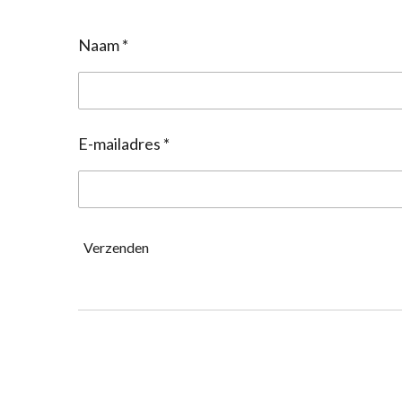
Naam *
E-mailadres *
Verzenden