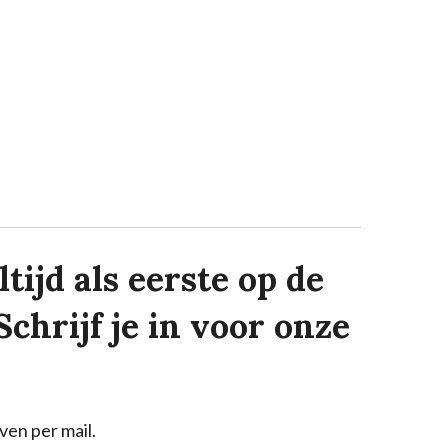
tijd als eerste op de
Schrijf je in voor onze
ven per mail.