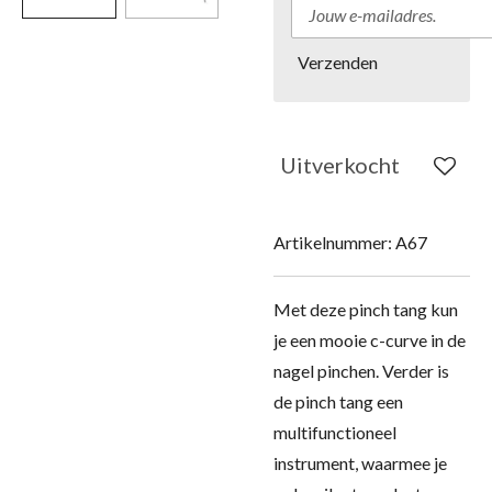
Verzenden
Uitverkocht
Artikelnummer:
A67
Met deze pinch tang kun
je een mooie c-curve in de
nagel pinchen. Verder is
de pinch tang een
multifunctioneel
instrument, waarmee je