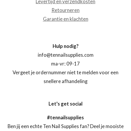
Levertijd en verzendkosten
Retourneren
Garantie en klachten
Hulp nodig?
info@tennailsupplies.com
ma-vr: 09-17
Vergeet je ordernummer niet te melden voor een
snellere afhandeling
Let's get social
#tennailsupplies
Ben jij een echte Ten Nail Supplies fan? Deel je mooiste