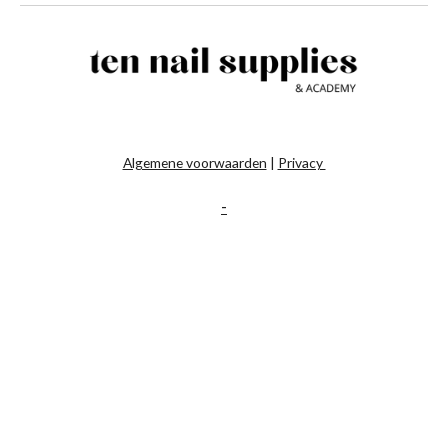
Algemene voorwaarden
|
Privacy
-