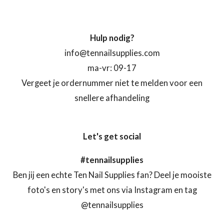
Hulp nodig?
info@tennailsupplies.com
ma-vr: 09-17
Vergeet je ordernummer niet te melden voor een
snellere afhandeling
Let's get social
#tennailsupplies
Ben jij een echte Ten Nail Supplies fan? Deel je mooiste
foto's en story's met ons via Instagram en tag
@tennailsupplies