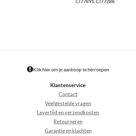
CI77891, CI77288.
Klik hier om je aankoop te herroepen
Klantenservice
Contact
Veelgestelde vragen
Levertijd en verzendkosten
Retourneren
Garantie en klachten