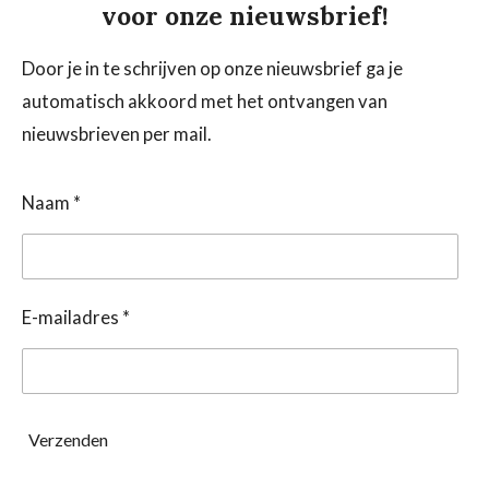
voor onze nieuwsbrief!
Door je in te schrijven op onze nieuwsbrief ga je
automatisch akkoord met het ontvangen van
nieuwsbrieven per mail.
Naam *
E-mailadres *
Verzenden