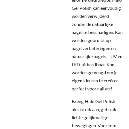
Gel Polish kan eenvoudig
worden verwijderd
zonder de natuurlijke
nagel te beschadigen. Kan
worden gebruikt op
nagelverbeteringen en
natuurlijke nagels – UV en
LED-uithardbaar. Kan
worden gemengd om je
eigen kleuren te creëren –
perfect voor nail art!
Breng Halo Gel Polish
niet te dik aan, gebruik
lichte gelijkmatige
bewegingen. Voorkom