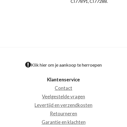
CI77891, CI77288.
Klik hier om je aankoop te herroepen
Klantenservice
Contact
Veelgestelde vragen
Levertijd en verzendkosten
Retourneren
Garantie en klachten