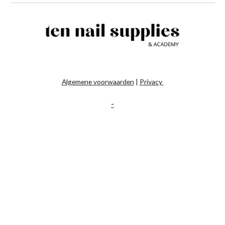
Algemene voorwaarden
|
Privacy
-