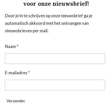
voor onze nieuwsbrief!
Door je in te schrijven op onze nieuwsbrief ga je
automatisch akkoord met het ontvangen van
nieuwsbrieven per mail.
Naam *
E-mailadres *
Verzenden