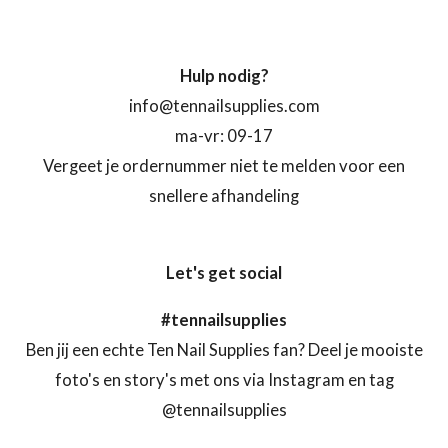
Hulp nodig?
info@tennailsupplies.com
ma-vr: 09-17
Vergeet je ordernummer niet te melden voor een
snellere afhandeling
Let's get social
#tennailsupplies
Ben jij een echte Ten Nail Supplies fan? Deel je mooiste
foto's en story's met ons via Instagram en tag
@tennailsupplies