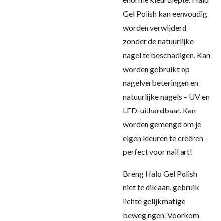
Gel Polish kan eenvoudig
worden verwijderd
zonder de natuurlijke
nagel te beschadigen. Kan
worden gebruikt op
nagelverbeteringen en
natuurlijke nagels – UV en
LED-uithardbaar. Kan
worden gemengd om je
eigen kleuren te creëren –
perfect voor nail art!
Breng Halo Gel Polish
niet te dik aan, gebruik
lichte gelijkmatige
bewegingen. Voorkom