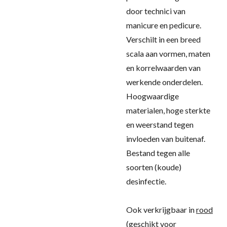
door technici van
manicure en pedicure.
Verschilt in een breed
scala aan vormen, maten
en korrelwaarden van
werkende onderdelen.
Hoogwaardige
materialen, hoge sterkte
en weerstand tegen
invloeden van buitenaf.
Bestand tegen alle
soorten (koude)
desinfectie.
Ook verkrijgbaar in
rood
(geschikt voor