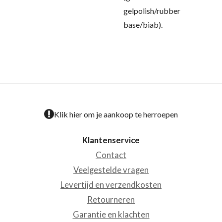
gelpolish/rubber
base/biab).
Klik hier om je aankoop te herroepen
Klantenservice
Contact
Veelgestelde vragen
Levertijd en verzendkosten
Retourneren
Garantie en klachten