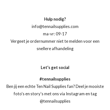
Hulp nodig?
info@tennailsupplies.com
ma-vr: 09-17
Vergeet je ordernummer niet te melden voor een
snellere afhandeling
Let's get social
#tennailsupplies
Ben jij een echte Ten Nail Supplies fan? Deel je mooiste
foto's en story's met ons via Instagram en tag
@tennailsupplies