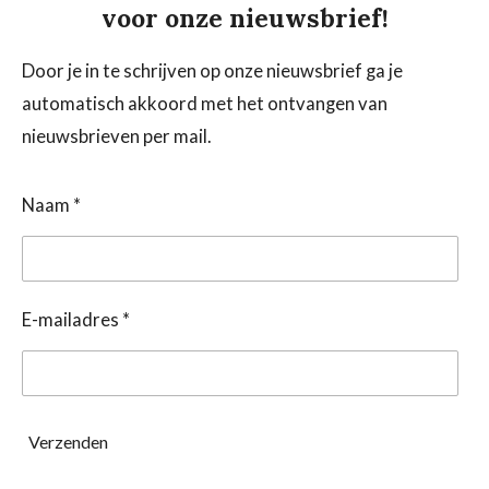
voor onze nieuwsbrief!
Door je in te schrijven op onze nieuwsbrief ga je
automatisch akkoord met het ontvangen van
nieuwsbrieven per mail.
Naam *
E-mailadres *
Verzenden