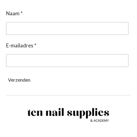
Naam *
E-mailadres *
Verzenden