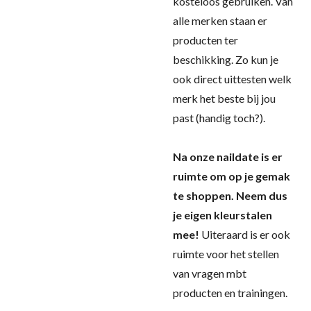
kosteloos gebruiken. Van
alle merken staan er
producten ter
beschikking. Zo kun je
ook direct uittesten welk
merk het beste bij jou
past (handig toch?).
Na onze naildate is er
ruimte om op je gemak
te shoppen. Neem dus
je eigen kleurstalen
mee!
Uiteraard is er ook
ruimte voor het stellen
van vragen mbt
producten en trainingen.