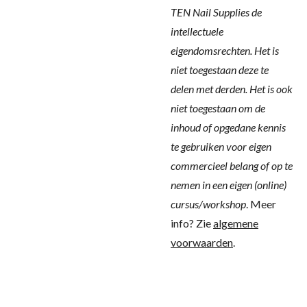
TEN Nail Supplies de
intellectuele
eigendomsrechten. Het is
niet toegestaan deze te
delen met derden.
Het is ook
niet toegestaan om de
inhoud of opgedane kennis
te gebruiken voor eigen
commercieel belang of op te
nemen in een eigen (online)
cursus/workshop
. Meer
info? Zie
algemene
voorwaarden
.