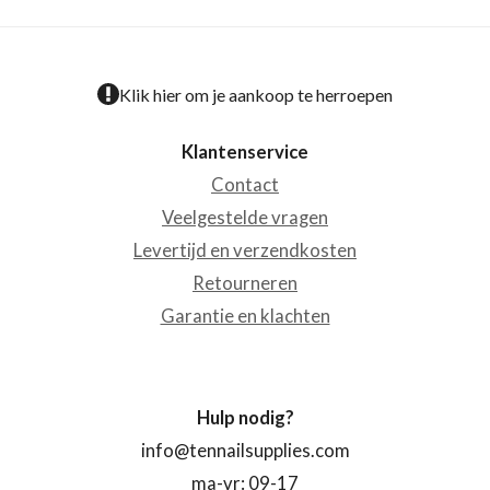
Klik hier om je aankoop te herroepen
Klantenservice
Contact
Veelgestelde vragen
Levertijd en verzendkosten
Retourneren
Garantie en klachten
Hulp nodig?
info@tennailsupplies.com
ma-vr: 09-17