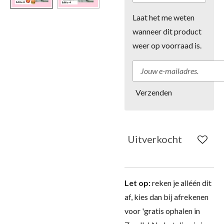
Laat het me weten
wanneer dit product
weer op voorraad is.
Verzenden
Uitverkocht
Let op:
reken je alléén dit
af, kies dan bij afrekenen
voor 'gratis ophalen in