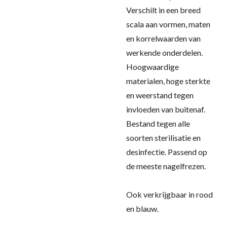
Verschilt in een breed
scala aan vormen, maten
en korrelwaarden van
werkende onderdelen.
Hoogwaardige
materialen, hoge sterkte
en weerstand tegen
invloeden van buitenaf.
Bestand tegen alle
soorten sterilisatie en
desinfectie. Passend op
de meeste nagelfrezen.
Ook verkrijgbaar in rood
en blauw.