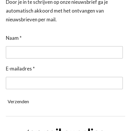
Door je in te schrijven op onze nieuwsbrief ga je
automatisch akkoord met het ontvangen van
nieuwsbrieven per mail.
Naam *
E-mailadres *
Verzenden