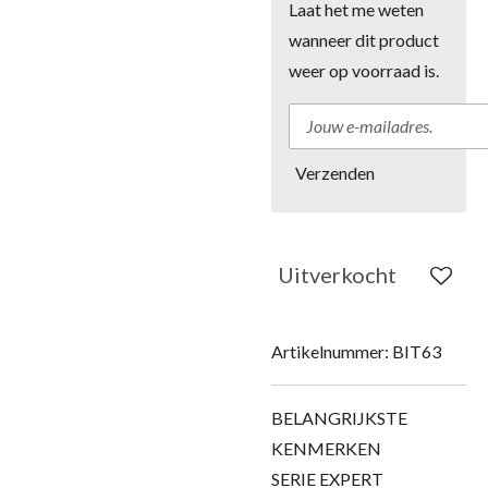
Laat het me weten
wanneer dit product
weer op voorraad is.
Verzenden
Uitverkocht
Artikelnummer:
BIT63
BELANGRIJKSTE
KENMERKEN
SERIE EXPERT