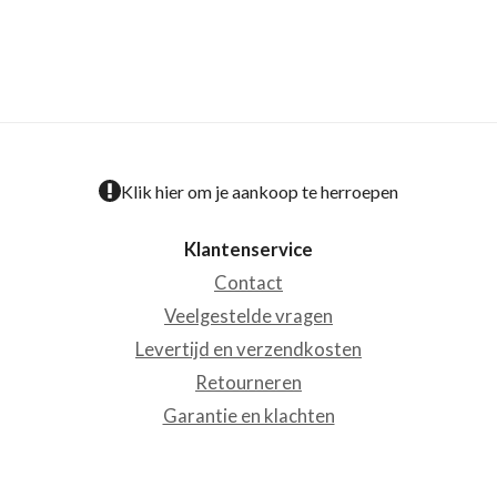
Klik hier om je aankoop te herroepen
Klantenservice
Contact
Veelgestelde vragen
Levertijd en verzendkosten
Retourneren
Garantie en klachten