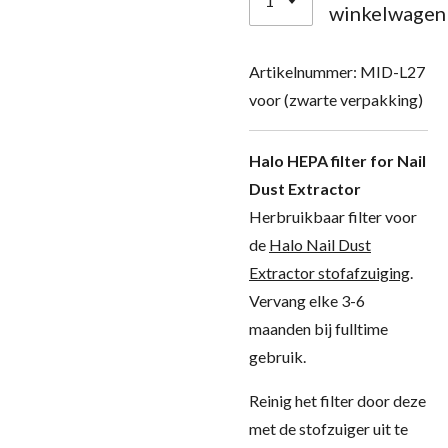
winkelwagen
Artikelnummer:
MID-L27
voor (zwarte verpakking)
Halo HEPA filter for Nail
Dust Extractor
Herbruikbaar filter voor
de
Halo Nail Dust
Extractor stofafzuiging
.
Vervang elke 3-6
maanden bij fulltime
gebruik.
Reinig het filter door deze
met de stofzuiger uit te