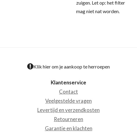
zuigen. Let op: het filter
mag niet nat worden.
Klik hier om je aankoop te herroepen
Klantenservice
Contact
Veelgestelde vragen
Levertijd en verzendkosten
Retourneren
Garantie en klachten