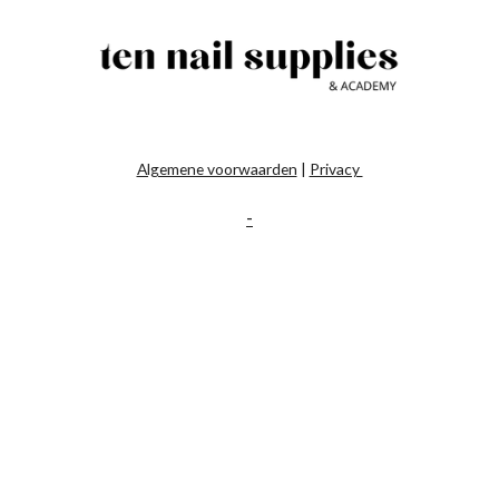
Algemene voorwaarden
|
Privacy
-