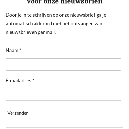
voor onze nieuwsbrief!
Door je in te schrijven op onze nieuwsbrief ga je
automatisch akkoord met het ontvangen van
nieuwsbrieven per mail.
Naam *
E-mailadres *
Verzenden