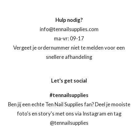
Hulp nodig?
info@tennailsupplies.com
ma-vr: 09-17
Vergeet je ordernummer niet te melden voor een
snellere afhandeling
Let's get social
#tennailsupplies
Ben jij een echte Ten Nail Supplies fan? Deel je mooiste
foto's en story's met ons via Instagram en tag
@tennailsupplies