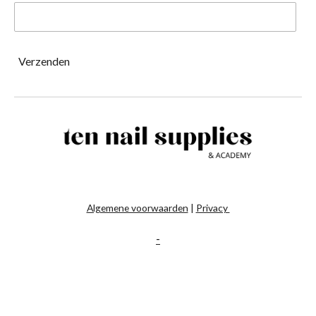
Verzenden
Algemene voorwaarden
|
Privacy
-