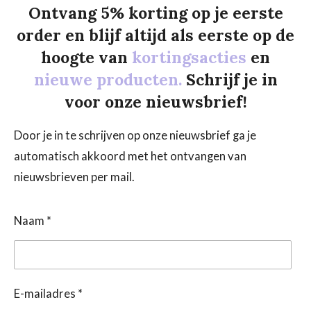
Ontvang 5% korting op je eerste
order en blijf altijd als eerste op de
hoogte van
kortingsacties
en
nieuwe producten.
Schrijf je in
voor onze nieuwsbrief!
Door je in te schrijven op onze nieuwsbrief ga je
automatisch akkoord met het ontvangen van
nieuwsbrieven per mail.
Naam *
E-mailadres *