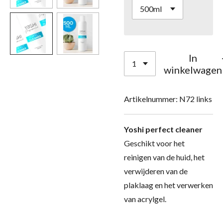
In
winkelwagen
Artikelnummer:
N72 links
Yoshi perfect cleaner
Geschikt voor het
reinigen van de huid, het
verwijderen van de
plaklaag en het verwerken
van acrylgel.