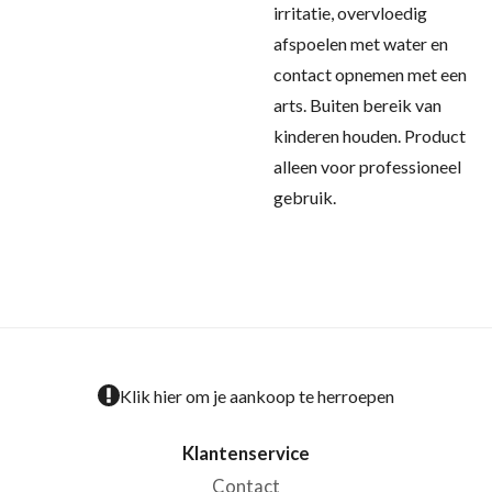
irritatie, overvloedig
afspoelen met water en
contact opnemen met een
arts. Buiten bereik van
kinderen houden. Product
alleen voor professioneel
gebruik.
Klik hier om je aankoop te herroepen
Klantenservice
Contact