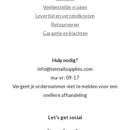
Veelgestelde vragen
Levertijd en verzendkosten
Retourneren
Garantie en klachten
Hulp nodig?
info@tennailsupplies.com
ma-vr: 09-17
Vergeet je ordernummer niet te melden voor een
snellere afhandeling
Let's get social