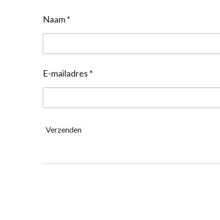
Naam *
E-mailadres *
Verzenden