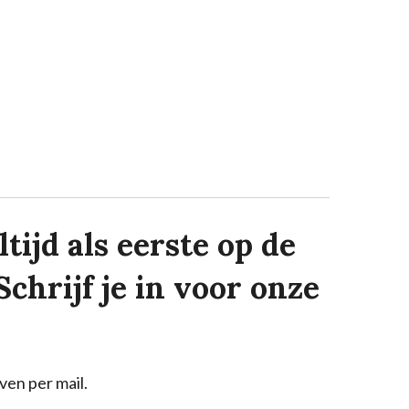
tijd als eerste op de
Schrijf je in voor onze
ven per mail.