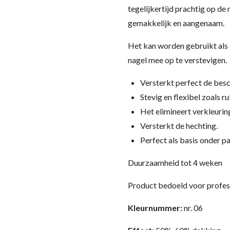
tegelijkertijd prachtig op de
gemakkelijk en aangenaam.
Het kan worden gebruikt als 
nagel mee op te verstevigen.
Versterkt perfect de besc
Stevig en flexibel zoals r
Het elimineert verkleurin
Versterkt de hechting.
Perfect als basis onder pa
Duurzaamheid tot 4 weken
Product bedoeld voor profes
Kleurnummer:
nr. 06