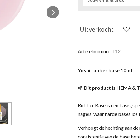
Uitverkocht
Artikelnummer:
L12
Yoshi rubber base 10ml
🌱 Dit product is HEMA & T
Rubber Base is een basis, sp
nagels, waar harde bases los
Verhoogt de hechting aan de n
consistentie van de base bete