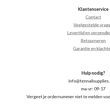
Klantenservice
Contact
Veelgestelde vrag
Levertijd en verzendk
Retourneren
Garantie en klacht
Hulp nodig?
info@tennailsupplies
ma-vr: 09-17
Vergeet je ordernummer niet te melden voo