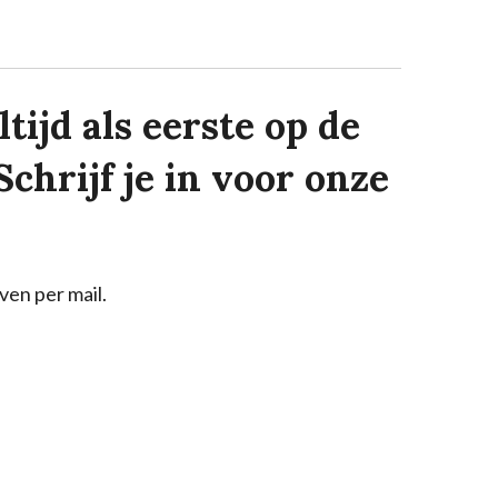
tijd als eerste op de
Schrijf je in voor onze
ven per mail.