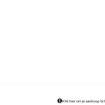
Klik hier om je aankoop te