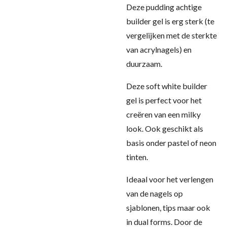
Deze pudding achtige
builder gel is erg sterk (te
vergelijken met de sterkte
van acrylnagels) en
duurzaam.
Deze soft white builder
gel is perfect voor het
creëren van een milky
look. Ook geschikt als
basis onder pastel of neon
tinten.
Ideaal voor het verlengen
van de nagels op
sjablonen, tips maar ook
in dual forms. Door de