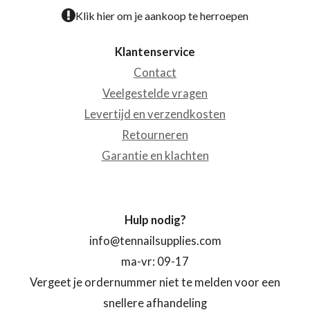
Klik hier om je aankoop te herroepen
Klantenservice
Contact
Veelgestelde vragen
Levertijd en verzendkosten
Retourneren
Garantie en klachten
Hulp nodig?
info@tennailsupplies.com
ma-vr: 09-17
Vergeet je ordernummer niet te melden voor een
snellere afhandeling