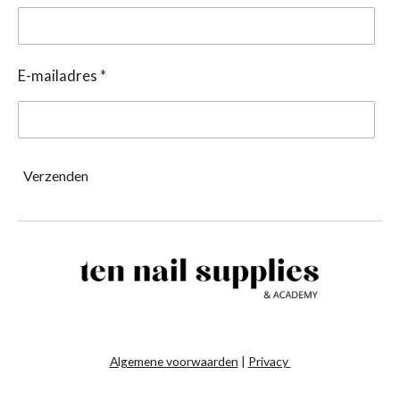
E-mailadres *
Verzenden
Algemene voorwaarden
|
Privacy