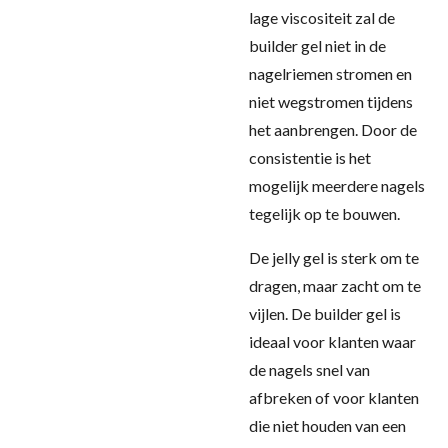
lage viscositeit zal de
builder gel niet in de
nagelriemen stromen en
niet wegstromen tijdens
het aanbrengen. Door de
consistentie is het
mogelijk meerdere nagels
tegelijk op te bouwen.
De jelly gel is sterk om te
dragen, maar zacht om te
vijlen. De builder gel is
ideaal voor klanten waar
de nagels snel van
afbreken of voor klanten
die niet houden van een