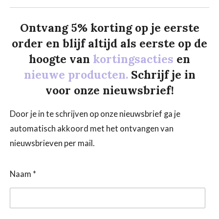
Ontvang 5% korting op je eerste
order en blijf altijd als eerste op de
hoogte van
kortingsacties
en
nieuwe producten.
Schrijf je in
voor onze nieuwsbrief!
Door je in te schrijven op onze nieuwsbrief ga je
automatisch akkoord met het ontvangen van
nieuwsbrieven per mail.
Naam *