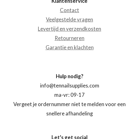
Klantenservice
Contact
Veelgestelde vragen
Levertijd en verzendkosten
Retourneren
Garantie en klachten
Hulp nodig?
info@tennailsupplies.com
ma-vr: 09-17
Vergeet je ordernummer niet te melden voor een
snellere afhandeling
Let's get social