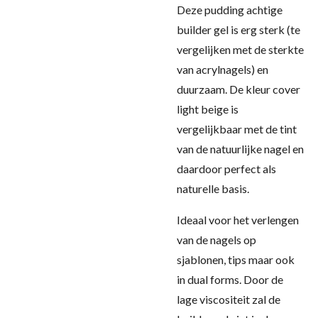
Deze pudding achtige
builder gel is erg sterk (te
vergelijken met de sterkte
van acrylnagels) en
duurzaam. De kleur cover
light beige is
vergelijkbaar met de tint
van de natuurlijke nagel en
daardoor perfect als
naturelle basis.
Ideaal voor het verlengen
van de nagels op
sjablonen, tips maar ook
in dual forms. Door de
lage viscositeit zal de