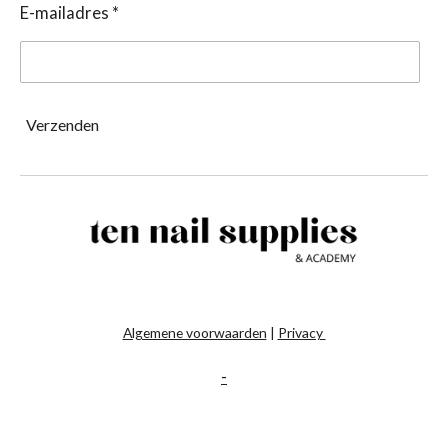
E-mailadres *
Verzenden
Algemene voorwaarden
|
Privacy
-