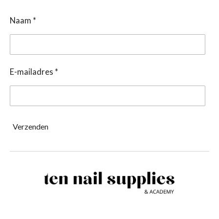
Naam *
E-mailadres *
Verzenden