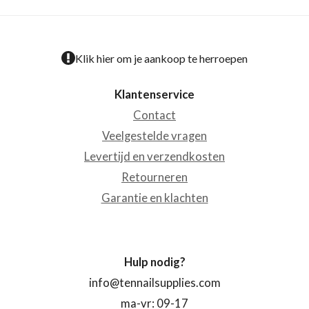
Klik hier om je aankoop te herroepen
Klantenservice
Contact
Veelgestelde vragen
Levertijd en verzendkosten
Retourneren
Garantie en klachten
Hulp nodig?
info@tennailsupplies.com
ma-vr: 09-17