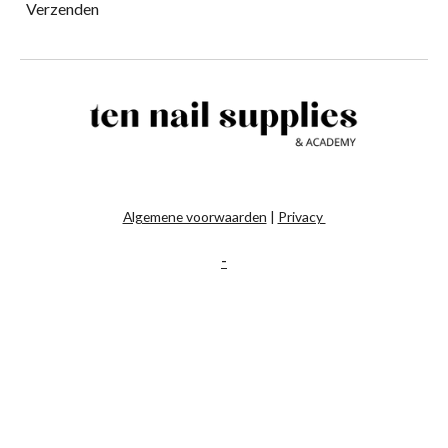
Verzenden
Algemene voorwaarden
|
Privacy
-