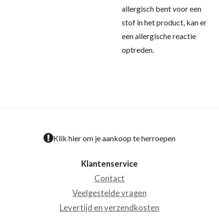
allergisch bent voor een
stof in het product, kan er
een allergische reactie
optreden.
Klik hier om je aankoop te herroepen
Klantenservice
Contact
Veelgestelde vragen
Levertijd en verzendkosten