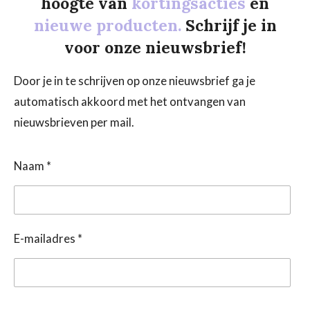
hoogte van
kortingsacties
en
nieuwe producten.
Schrijf je in
voor onze nieuwsbrief!
Door je in te schrijven op onze nieuwsbrief ga je
automatisch akkoord met het ontvangen van
nieuwsbrieven per mail.
Naam *
E-mailadres *