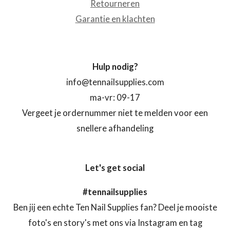
Retourneren
Garantie en klachten
Hulp nodig?
info@tennailsupplies.com
ma-vr: 09-17
Vergeet je ordernummer niet te melden voor een
snellere afhandeling
Let's get social
#tennailsupplies
Ben jij een echte Ten Nail Supplies fan? Deel je mooiste
foto's en story's met ons via Instagram en tag