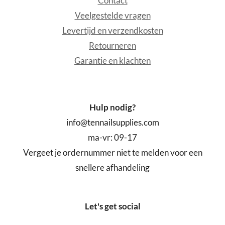
Contact
Veelgestelde vragen
Levertijd en verzendkosten
Retourneren
Garantie en klachten
Hulp nodig?
info@tennailsupplies.com
ma-vr: 09-17
Vergeet je ordernummer niet te melden voor een
snellere afhandeling
Let's get social