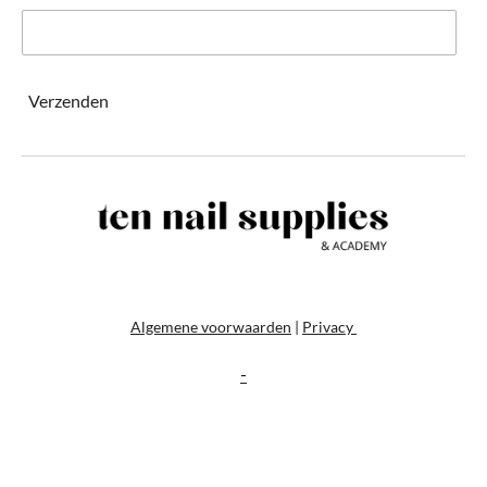
Verzenden
Algemene voorwaarden
|
Privacy
-