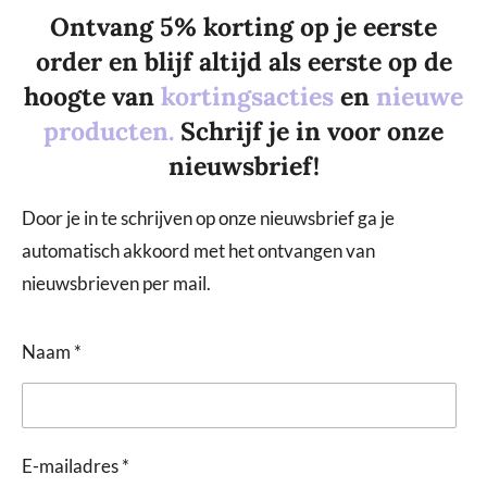
Ontvang 5% korting op je eerste
order en blijf altijd als eerste op de
hoogte van
kortingsacties
en
nieuwe
producten.
Schrijf je in voor onze
nieuwsbrief!
Door je in te schrijven op onze nieuwsbrief ga je
automatisch akkoord met het ontvangen van
nieuwsbrieven per mail.
Naam *
E-mailadres *