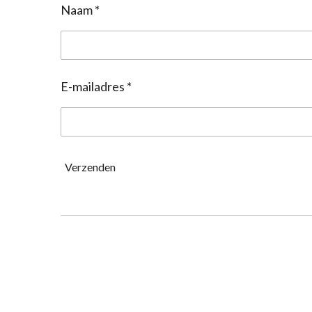
Naam *
E-mailadres *
Verzenden