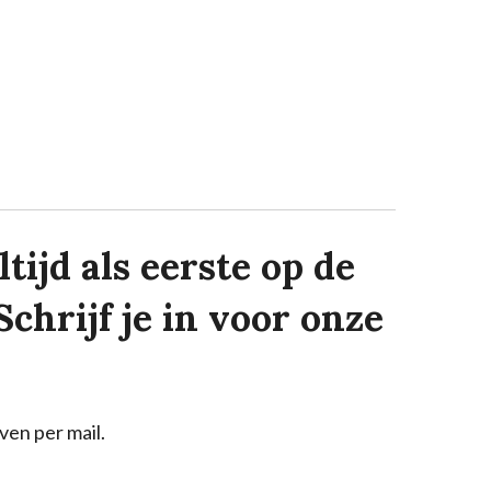
tijd als eerste op de
Schrijf je in voor onze
ven per mail.